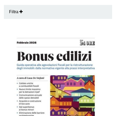
Filtra