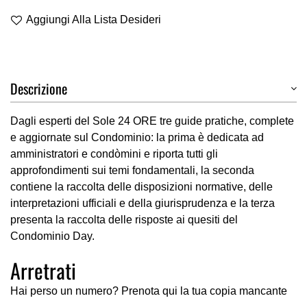
Aggiungi Alla Lista Desideri
Descrizione
Dagli esperti del Sole 24 ORE tre guide pratiche, complete
e aggiornate sul Condominio: la prima è dedicata ad
amministratori e condòmini e riporta tutti gli
approfondimenti sui temi fondamentali, la seconda
contiene la raccolta delle disposizioni normative, delle
interpretazioni ufficiali e della giurisprudenza e la terza
presenta la raccolta delle risposte ai quesiti del
Condominio Day.
Arretrati
Hai perso un numero? Prenota qui la tua copia mancante