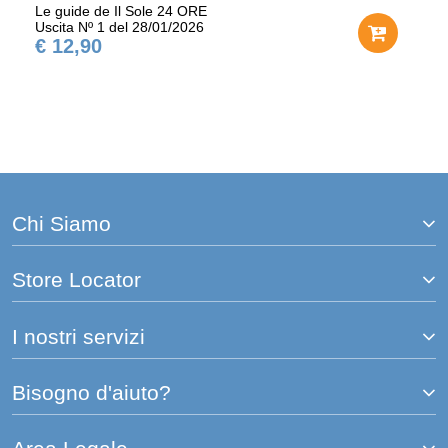
Le guide de Il Sole 24 ORE
Uscita Nº 1 del 28/01/2026
€ 12,90
Chi Siamo
Store Locator
I nostri servizi
Bisogno d'aiuto?