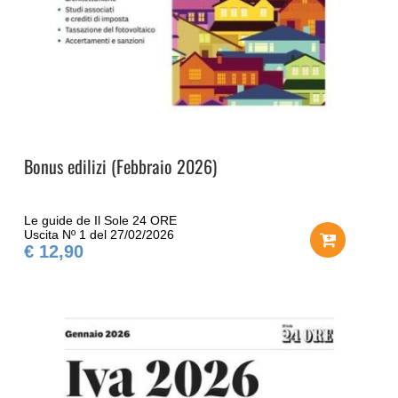
Bonus edilizi (Febbraio 2026)
Le guide de Il Sole 24 ORE
Uscita Nº 1 del 27/02/2026
€ 12,90