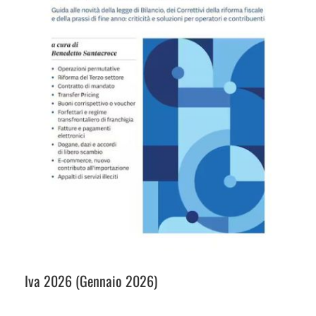
Iva 2026 (Gennaio 2026)