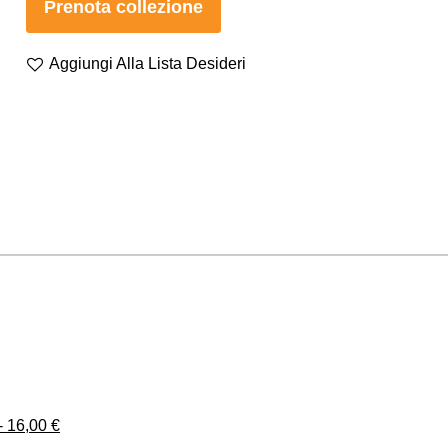
Prenota collezione
Aggiungi Alla Lista Desideri
- 16,00 €