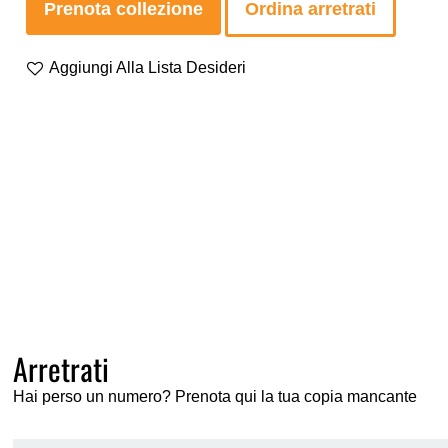
Prenota collezione
Ordina arretrati
Aggiungi Alla Lista Desideri
Arretrati
Hai perso un numero? Prenota qui la tua copia mancante