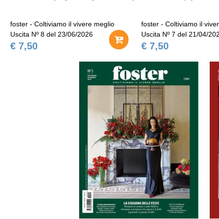
foster - Coltiviamo il vivere meglio
foster - Coltiviamo il viv
Uscita Nº 8 del 23/06/2026
Uscita Nº 7 del 21/04/20
€ 7,50
€ 7,50