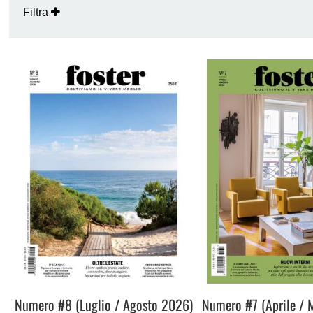
Filtra
Numero #8 (Luglio / Agosto 2026)
Numero #7 (Aprile /