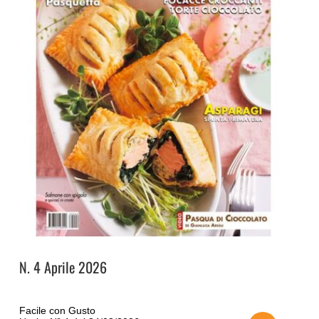
N. 4 Aprile 2026
Facile con Gusto