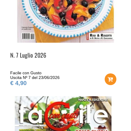
N. 7 Luglio 2026
Facile con Gusto
Uscita Nº 7 del 23/06/2026
€ 4,90