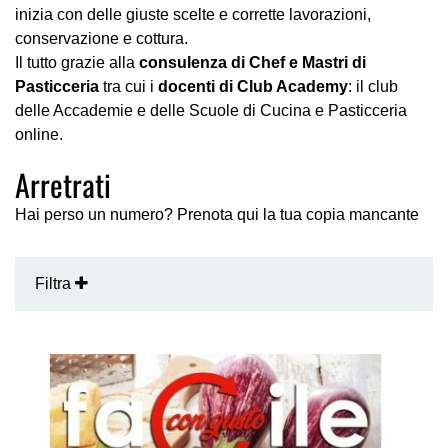
inizia con delle giuste scelte e corrette lavorazioni,
conservazione e cottura.
Il tutto grazie alla
consulenza di Chef e Mastri di
Pasticceria
tra cui i
docenti di Club Academy
: il club
delle Accademie e delle Scuole di Cucina e Pasticceria
online.
Arretrati
Hai perso un numero? Prenota qui la tua copia mancante
Filtra