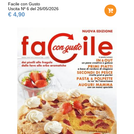
Facile con Gusto
Uscita Nº 6 del 26/05/2026
€ 4,90