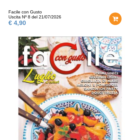
Facile con Gusto
Uscita Nº 8 del 21/07/2026
€ 4,90