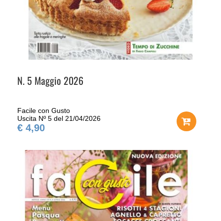
N. 5 Maggio 2026
Facile con Gusto
Uscita Nº 5 del 21/04/2026
€ 4,90