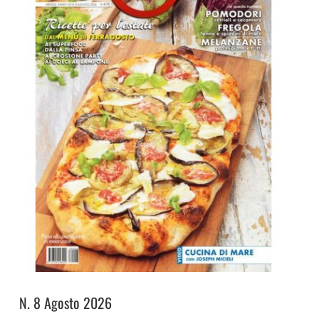
N. 8 Agosto 2026