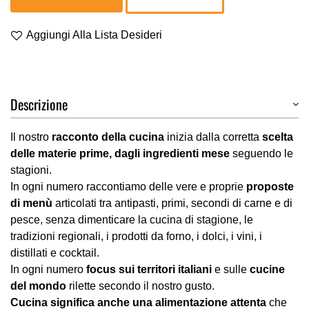
Aggiungi Alla Lista Desideri
Descrizione
Il nostro
racconto della cucina
inizia dalla corretta
scelta
delle materie prime, dagli ingredienti mese
seguendo le
stagioni.
In ogni numero raccontiamo delle vere e proprie
proposte
di menù
articolati tra antipasti, primi, secondi di carne e di
pesce, senza dimenticare la cucina di stagione, le
tradizioni regionali, i prodotti da forno, i dolci, i vini, i
distillati e cocktail.
In ogni numero
focus sui territori italiani
e sulle
cucine
del mondo
rilette secondo il nostro gusto.
Cucina significa anche una alimentazione attenta
che