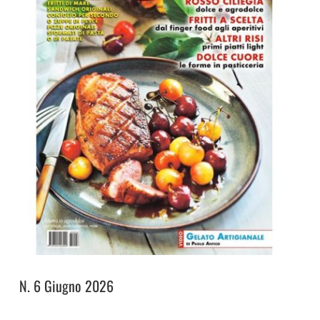
N. 6 Giugno 2026