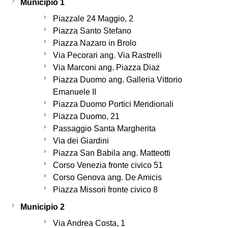
Municipio 1
Piazzale 24 Maggio, 2
Piazza Santo Stefano
Piazza Nazaro in Brolo
Via Pecorari ang. Via Rastrelli
Via Marconi ang. Piazza Diaz
Piazza Duomo ang. Galleria Vittorio
Emanuele II
Piazza Duomo Portici Meridionali
Piazza Duomo, 21
Passaggio Santa Margherita
Via dei Giardini
Piazza San Babila ang. Matteotti
Corso Venezia fronte civico 51
Corso Genova ang. De Amicis
Piazza Missori fronte civico 8
Municipio 2
Via Andrea Costa, 1