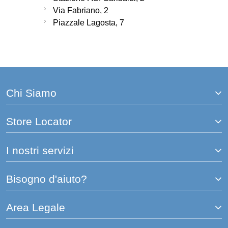
Via Fabriano, 2
Piazzale Lagosta, 7
Chi Siamo
Store Locator
I nostri servizi
Bisogno d'aiuto?
Area Legale