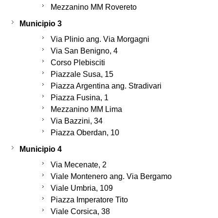
Mezzanino MM Rovereto
Municipio 3
Via Plinio ang. Via Morgagni
Via San Benigno, 4
Corso Plebisciti
Piazzale Susa, 15
Piazza Argentina ang. Stradivari
Piazza Fusina, 1
Mezzanino MM Lima
Via Bazzini, 34
Piazza Oberdan, 10
Municipio 4
Via Mecenate, 2
Viale Montenero ang. Via Bergamo
Viale Umbria, 109
Piazza Imperatore Tito
Viale Corsica, 38