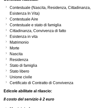
Contestuale (Nascita, Residenza, Cittadinanza,
Esistenza In Vita)
Contestuale Aire
Contestuale e stato di famiglia
Cittadinanza, Convivenza di fatto
Esistenza in vita
Matrimonio
Morte
Nascita
Residenza
Stato di famiglia
Stato libero
Unione civile
Certificato di Contratto di Convivenza
Edicole abilitate al rilascio:
Il costo del servizio è 2 euro