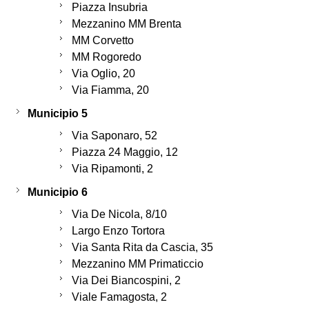
Piazza Insubria
Mezzanino MM Brenta
MM Corvetto
MM Rogoredo
Via Oglio, 20
Via Fiamma, 20
Municipio 5
Via Saponaro, 52
Piazza 24 Maggio, 12
Via Ripamonti, 2
Municipio 6
Via De Nicola, 8/10
Largo Enzo Tortora
Via Santa Rita da Cascia, 35
Mezzanino MM Primaticcio
Via Dei Biancospini, 2
Viale Famagosta, 2