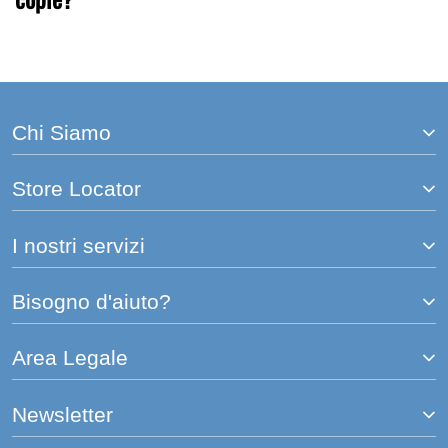
Chi Siamo
Store Locator
I nostri servizi
Bisogno d'aiuto?
Area Legale
Newsletter