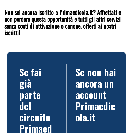
Non sei ancora iscritto a Primaedicola.it? Affrettati e
non perdere questa opportunità e tutti gli altri servizi
senza costi di attivazione o canone, offerti ai nostri
iscritti!
Se fai
Se non hai
già
ancora un
parte
account
del
Primaedic
circuito
ola.it
Primaed