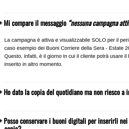
+ Mi compare il messaggio
“nessuna campagna atti
La campagna è attiva e visualizzabile SOLO per il per
caso esempio dei Buoni Corriere della Sera - Estate 2
Questo, infatti, è il giorno in cui il cliente potrà usar
inserito in altro momento.
+ Ho dato la copia del quotidiano ma non riesco a i
+ Posso conservare i buoni digitali per inserirli ne
copie?