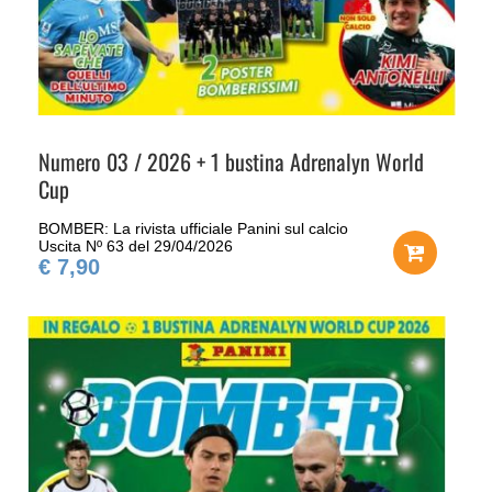
Numero 03 / 2026 + 1 bustina Adrenalyn World
Cup
BOMBER: La rivista ufficiale Panini sul calcio
Uscita Nº 63 del 29/04/2026
€ 7,90