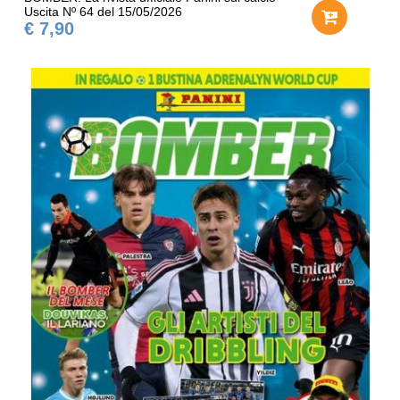
Uscita Nº 64 del 15/05/2026
€ 7,90