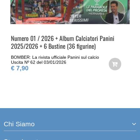
Numero 01 / 2026 + Album Calciatori Panini
2025/2026 + 6 Bustine (36 figurine)
BOMBER: La rivista ufficiale Panini sul calcio
Uscita Nº 62 del 03/01/2026
€ 7,90
Chi Siamo