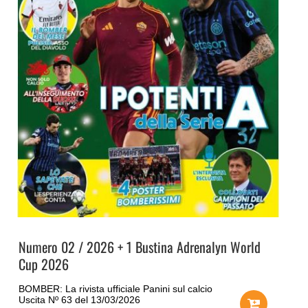
Numero 02 / 2026 + 1 Bustina Adrenalyn World
Cup 2026
BOMBER: La rivista ufficiale Panini sul calcio
Uscita Nº 63 del 13/03/2026