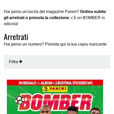
Hai perso un'uscita del magazine Panini?
Ordina subito
gli arretrati o prenota la collezione
: c'è un BOMBER in
edicola!
Arretrati
Hai perso un numero? Prenota qui la tua copia mancante
Filtra