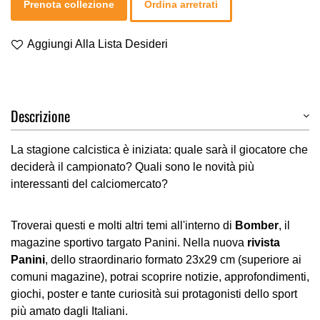
Prenota collezione
Ordina arretrati
Aggiungi Alla Lista Desideri
Descrizione
La stagione calcistica è iniziata: quale sarà il giocatore che
deciderà il campionato? Quali sono le novità più
interessanti del calciomercato?
Troverai questi e molti altri temi all'interno di
Bomber
, il
magazine sportivo targato Panini. Nella nuova
rivista
Panini
, dello straordinario formato 23x29 cm (superiore ai
comuni magazine), potrai scoprire notizie, approfondimenti,
giochi, poster e tante curiosità sui protagonisti dello sport
più amato dagli Italiani.