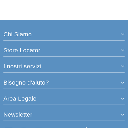
Chi Siamo
Store Locator
I nostri servizi
Bisogno d'aiuto?
Area Legale
Newsletter