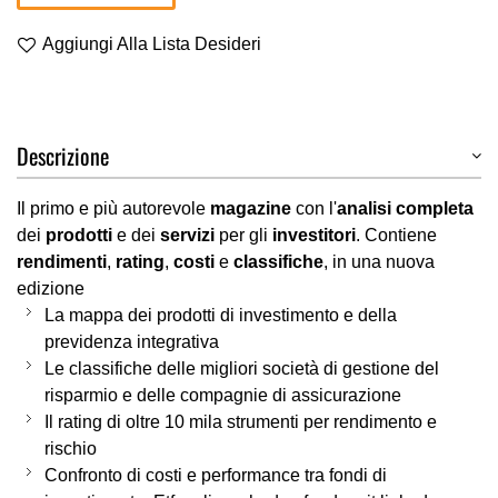
Aggiungi Alla Lista Desideri
Descrizione
Il primo e più autorevole
magazine
con l'
analisi completa
dei
prodotti
e dei
servizi
per gli
investitori
. Contiene
rendimenti
,
rating
,
costi
e
classifiche
, in una nuova
edizione
La mappa dei prodotti di investimento e della
previdenza integrativa
Le classifiche delle migliori società di gestione del
risparmio e delle compagnie di assicurazione
Il rating di oltre 10 mila strumenti per rendimento e
rischio
Confronto di costi e performance tra fondi di