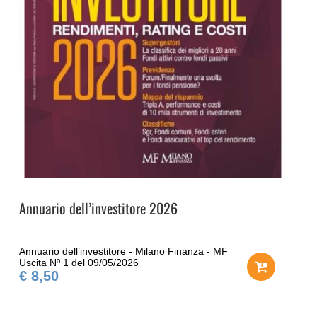
Annuario dell’investitore 2026
Annuario dell’investitore - Milano Finanza - MF
Uscita Nº 1 del 09/05/2026
€ 8,50