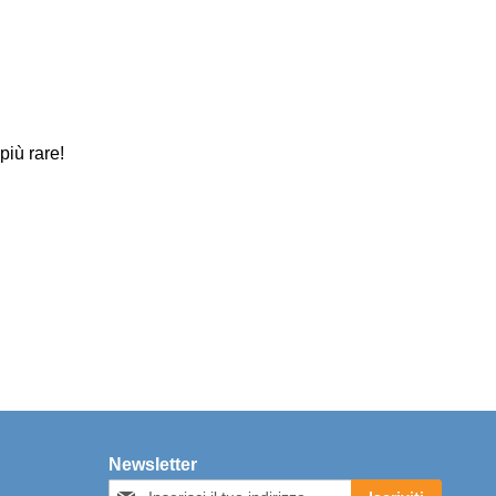
più rare!
Newsletter
Iscriviti